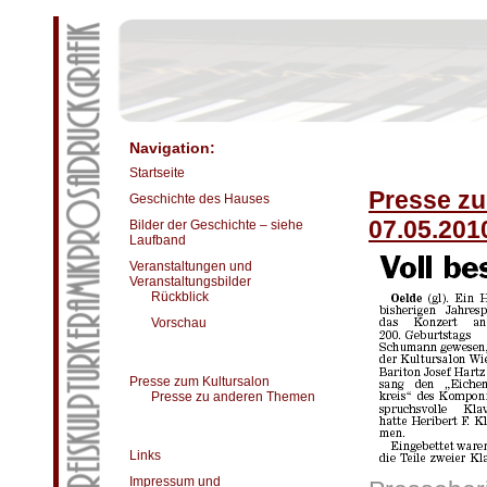
Navigation:
Startseite
Presse zu
Geschichte des Hauses
07.05.201
Bilder der Geschichte – siehe
Laufband
Veranstaltungen und
Veranstaltungsbilder
Rückblick
Vorschau
Presse zum Kultursalon
Presse zu anderen Themen
Links
Impressum und