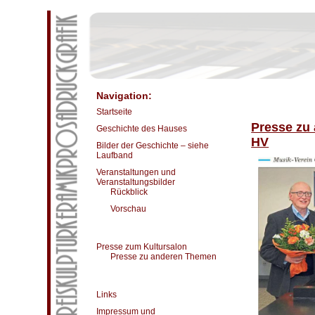
Navigation:
Startseite
Presse zu
Geschichte des Hauses
HV
Bilder der Geschichte – siehe
Laufband
Veranstaltungen und
Veranstaltungsbilder
Rückblick
Vorschau
Presse zum Kultursalon
Presse zu anderen Themen
Links
Impressum und