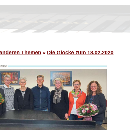
 anderen Themen
»
Die Glocke zum 18.02.2020