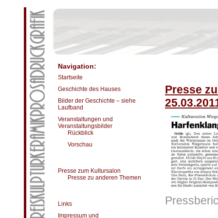
Navigation:
Startseite
Presse zu
Geschichte des Hauses
25.03.201
Bilder der Geschichte – siehe
Laufband
Veranstaltungen und
Veranstaltungsbilder
Rückblick
Vorschau
Presse zum Kultursalon
Presse zu anderen Themen
Pressberi
Links
Impressum und