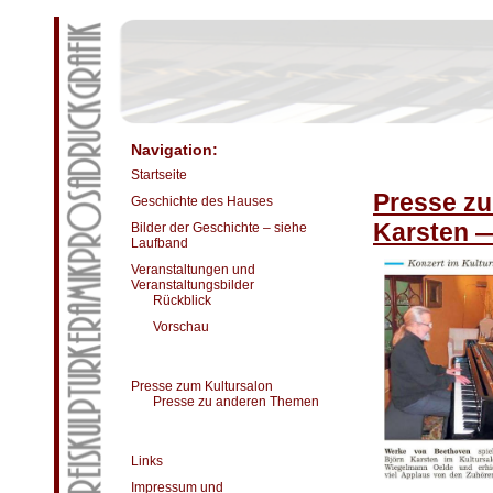
Navigation:
Startseite
Presse zu
Geschichte des Hauses
Karsten 
Bilder der Geschichte – siehe
Laufband
Veranstaltungen und
Veranstaltungsbilder
Rückblick
Vorschau
Presse zum Kultursalon
Presse zu anderen Themen
Links
Impressum und