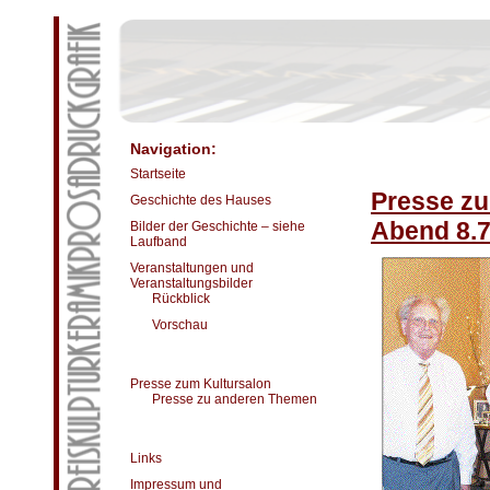
Navigation:
Startseite
Presse zu
Geschichte des Hauses
Abend 8.7
Bilder der Geschichte – siehe
Laufband
Veranstaltungen und
Veranstaltungsbilder
Rückblick
Vorschau
Presse zum Kultursalon
Presse zu anderen Themen
Links
Impressum und