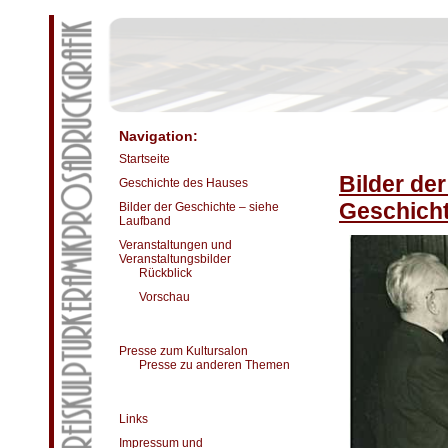
Navigation:
Startseite
Bilder de
Geschichte des Hauses
Geschicht
Bilder der Geschichte – siehe
Laufband
Veranstaltungen und
Veranstaltungsbilder
Rückblick
Vorschau
Presse zum Kultursalon
Presse zu anderen Themen
Links
Impressum und